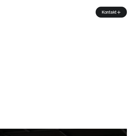
Kontakt