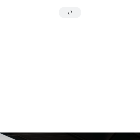
Stella