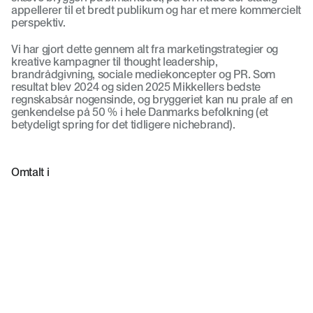
appellerer til et bredt publikum og har et mere kommercielt 
perspektiv.
Vi har gjort dette gennem alt fra marketingstrategier og 
kreative kampagner til thought leadership, 
brandrådgivning, sociale mediekoncepter og PR. Som 
resultat blev 2024 og siden 2025 Mikkellers bedste 
regnskabsår nogensinde, og bryggeriet kan nu prale af en 
genkendelse på 50 % i hele Danmarks befolkning (et 
betydeligt spring for det tidligere nichebrand).
Omtalt i 